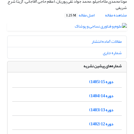
مونا محمدی ملاحاجیلو، محمد جواد تقی پوریان، اعظم حاجی آقاجانی، آزیتا شرج
شریفی
مشاهده مقاله
اصل مقاله
1.25 M
مقالات آماده انتشار
شماره جاری
شماره‌های پیشین نشریه
دوره 15 (1405)
دوره 14 (1404)
دوره 13 (1403)
دوره 12 (1402)