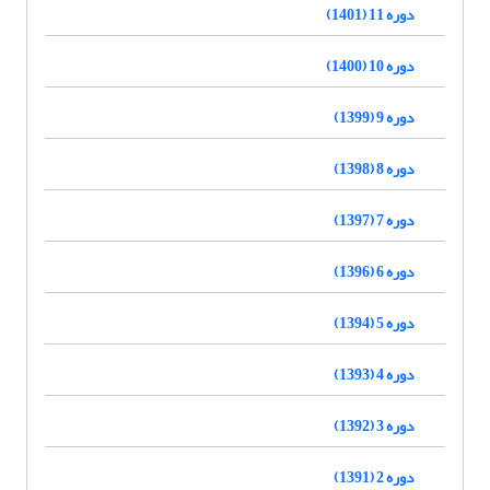
دوره 11 (1401)
دوره 10 (1400)
دوره 9 (1399)
دوره 8 (1398)
دوره 7 (1397)
دوره 6 (1396)
دوره 5 (1394)
دوره 4 (1393)
دوره 3 (1392)
دوره 2 (1391)