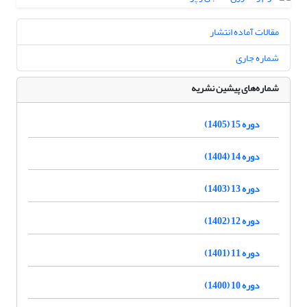
مقالات آماده انتشار
شماره جاری
شماره‌های پیشین نشریه
دوره 15 (1405)
دوره 14 (1404)
دوره 13 (1403)
دوره 12 (1402)
دوره 11 (1401)
دوره 10 (1400)