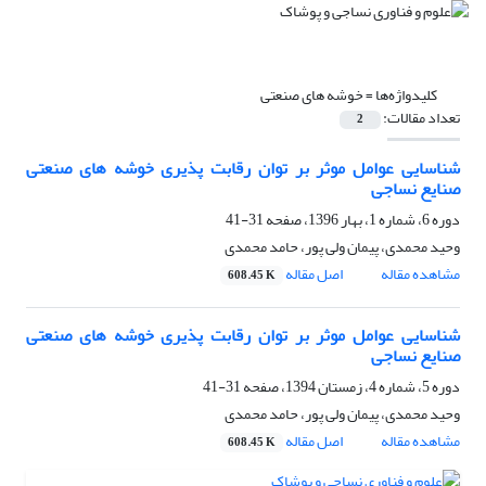
کلیدواژه‌ها =
خوشه های صنعتی
تعداد مقالات:
2
شناسایی عوامل موثر بر توان رقابت پذیری خوشه های صنعتی
صنایع نساجی
دوره 6، شماره 1، بهار 1396، صفحه
31-41
وحید محمدی، پیمان ولی پور، حامد محمدی
مشاهده مقاله
اصل مقاله
608.45 K
شناسایی عوامل موثر بر توان رقابت پذیری خوشه های صنعتی
صنایع نساجی
دوره 5، شماره 4، زمستان 1394، صفحه
31-41
وحید محمدی، پیمان ولی پور، حامد محمدی
مشاهده مقاله
اصل مقاله
608.45 K