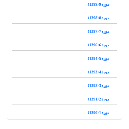
دوره 9 (1399)
دوره 8 (1398)
دوره 7 (1397)
دوره 6 (1396)
دوره 5 (1394)
دوره 4 (1393)
دوره 3 (1392)
دوره 2 (1391)
دوره 1 (1390)