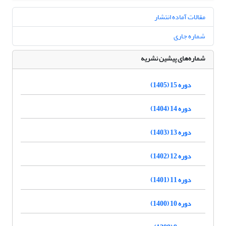
مقالات آماده انتشار
شماره جاری
شماره‌های پیشین نشریه
دوره 15 (1405)
دوره 14 (1404)
دوره 13 (1403)
دوره 12 (1402)
دوره 11 (1401)
دوره 10 (1400)