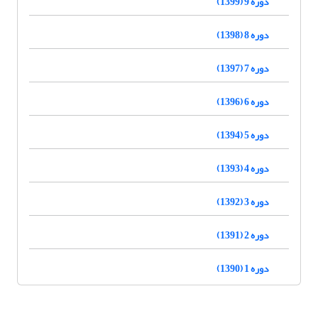
دوره 9 (1399)
دوره 8 (1398)
دوره 7 (1397)
دوره 6 (1396)
دوره 5 (1394)
دوره 4 (1393)
دوره 3 (1392)
دوره 2 (1391)
دوره 1 (1390)