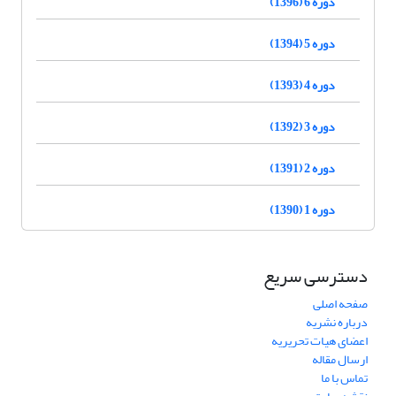
دوره 6 (1396)
دوره 5 (1394)
دوره 4 (1393)
دوره 3 (1392)
دوره 2 (1391)
دوره 1 (1390)
دسترسی سریع
صفحه اصلی
درباره نشریه
اعضای هیات تحریریه
ارسال مقاله
تماس با ما