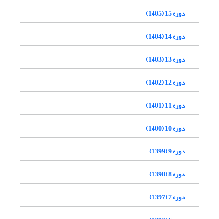
دوره 15 (1405)
دوره 14 (1404)
دوره 13 (1403)
دوره 12 (1402)
دوره 11 (1401)
دوره 10 (1400)
دوره 9 (1399)
دوره 8 (1398)
دوره 7 (1397)