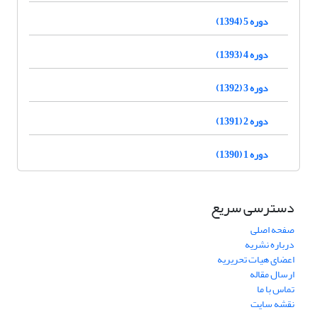
دوره 5 (1394)
دوره 4 (1393)
دوره 3 (1392)
دوره 2 (1391)
دوره 1 (1390)
دسترسی سریع
صفحه اصلی
درباره نشریه
اعضای هیات تحریریه
ارسال مقاله
تماس با ما
نقشه سایت