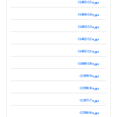
دوره 15 (1405)
دوره 14 (1404)
دوره 13 (1403)
دوره 12 (1402)
دوره 11 (1401)
دوره 10 (1400)
دوره 9 (1399)
دوره 8 (1398)
دوره 7 (1397)
دوره 6 (1396)