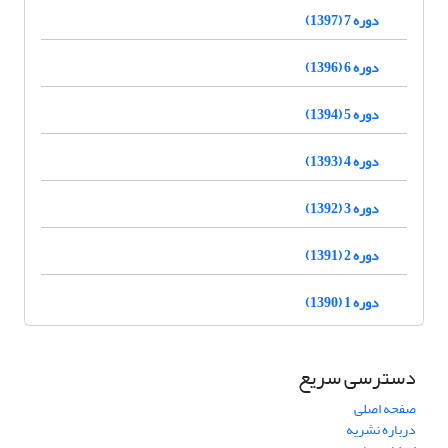
دوره 7 (1397)
دوره 6 (1396)
دوره 5 (1394)
دوره 4 (1393)
دوره 3 (1392)
دوره 2 (1391)
دوره 1 (1390)
دسترسی سریع
صفحه اصلی
درباره نشریه