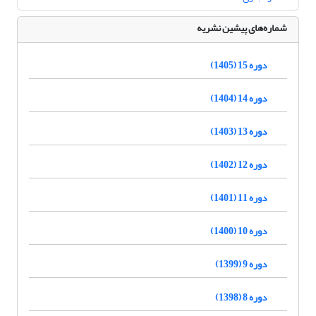
شماره‌های پیشین نشریه
دوره 15 (1405)
دوره 14 (1404)
دوره 13 (1403)
دوره 12 (1402)
دوره 11 (1401)
دوره 10 (1400)
دوره 9 (1399)
دوره 8 (1398)