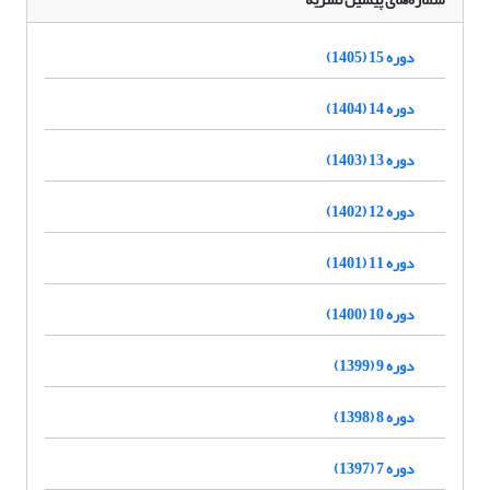
دوره 15 (1405)
دوره 14 (1404)
دوره 13 (1403)
دوره 12 (1402)
دوره 11 (1401)
دوره 10 (1400)
دوره 9 (1399)
دوره 8 (1398)
دوره 7 (1397)