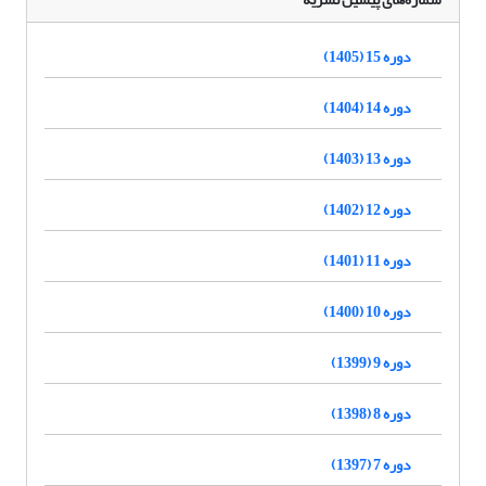
دوره 15 (1405)
دوره 14 (1404)
دوره 13 (1403)
دوره 12 (1402)
دوره 11 (1401)
دوره 10 (1400)
دوره 9 (1399)
دوره 8 (1398)
دوره 7 (1397)