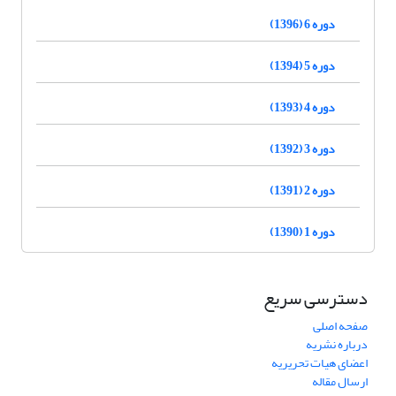
دوره 6 (1396)
دوره 5 (1394)
دوره 4 (1393)
دوره 3 (1392)
دوره 2 (1391)
دوره 1 (1390)
دسترسی سریع
صفحه اصلی
درباره نشریه
اعضای هیات تحریریه
ارسال مقاله