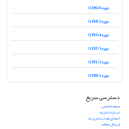
دوره 6 (1396)
دوره 5 (1394)
دوره 4 (1393)
دوره 3 (1392)
دوره 2 (1391)
دوره 1 (1390)
دسترسی سریع
صفحه اصلی
درباره نشریه
اعضای هیات تحریریه
ارسال مقاله