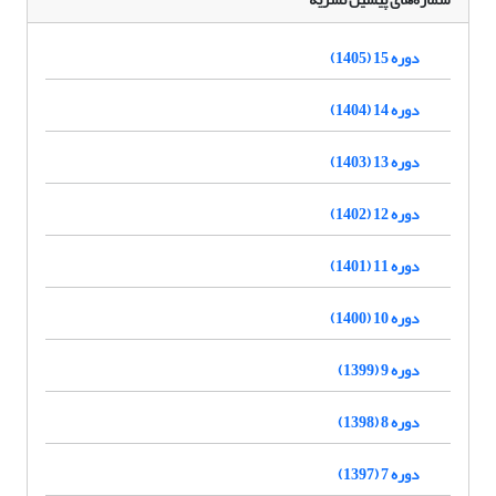
دوره 15 (1405)
دوره 14 (1404)
دوره 13 (1403)
دوره 12 (1402)
دوره 11 (1401)
دوره 10 (1400)
دوره 9 (1399)
دوره 8 (1398)
دوره 7 (1397)