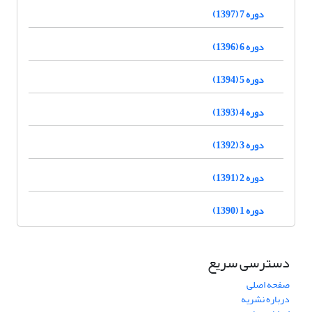
دوره 7 (1397)
دوره 6 (1396)
دوره 5 (1394)
دوره 4 (1393)
دوره 3 (1392)
دوره 2 (1391)
دوره 1 (1390)
دسترسی سریع
صفحه اصلی
درباره نشریه