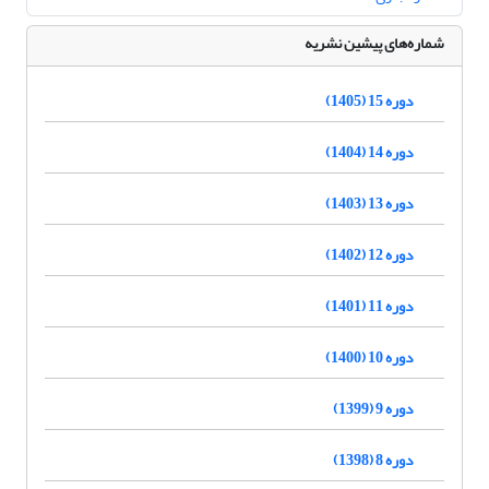
شماره‌های پیشین نشریه
دوره 15 (1405)
دوره 14 (1404)
دوره 13 (1403)
دوره 12 (1402)
دوره 11 (1401)
دوره 10 (1400)
دوره 9 (1399)
دوره 8 (1398)