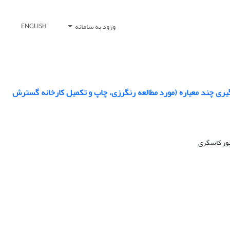
ورود به سامانه
ENGLISH
ی چند معیاره (مورد مطالعه رنگرزی، چاپ و تکمیل کارخانه گسترش
پور کاسگری