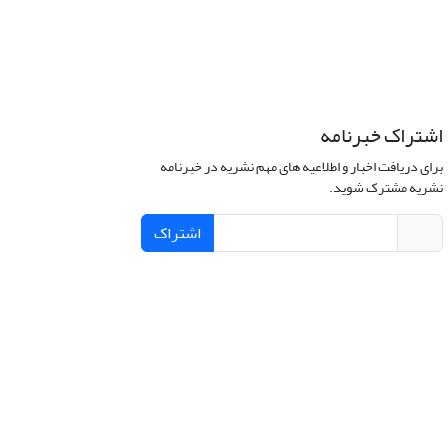
اشتراک خبرنامه
برای دریافت اخبار و اطلاعیه های مهم نشریه در خبرنامه
نشریه مشترک شوید.
اشتراک