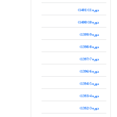
دوره 11 (1401)
دوره 10 (1400)
دوره 9 (1399)
دوره 8 (1398)
دوره 7 (1397)
دوره 6 (1396)
دوره 5 (1394)
دوره 4 (1393)
دوره 3 (1392)