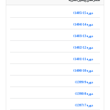
دوره 15 (1405)
دوره 14 (1404)
دوره 13 (1403)
دوره 12 (1402)
دوره 11 (1401)
دوره 10 (1400)
دوره 9 (1399)
دوره 8 (1398)
دوره 7 (1397)