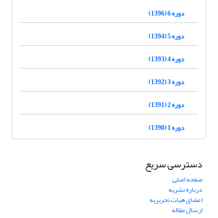
دوره 6 (1396)
دوره 5 (1394)
دوره 4 (1393)
دوره 3 (1392)
دوره 2 (1391)
دوره 1 (1390)
دسترسی سریع
صفحه اصلی
درباره نشریه
اعضای هیات تحریریه
ارسال مقاله