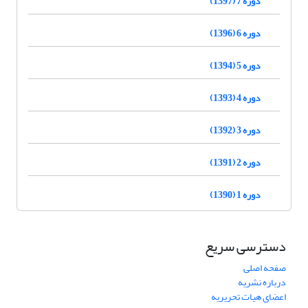
دوره 7 (1397)
دوره 6 (1396)
دوره 5 (1394)
دوره 4 (1393)
دوره 3 (1392)
دوره 2 (1391)
دوره 1 (1390)
دسترسی سریع
صفحه اصلی
درباره نشریه
اعضای هیات تحریریه