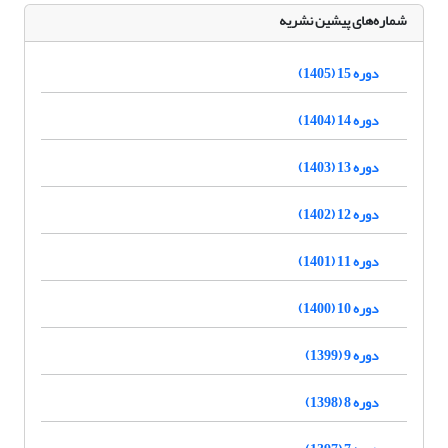
شماره‌های پیشین نشریه
دوره 15 (1405)
دوره 14 (1404)
دوره 13 (1403)
دوره 12 (1402)
دوره 11 (1401)
دوره 10 (1400)
دوره 9 (1399)
دوره 8 (1398)