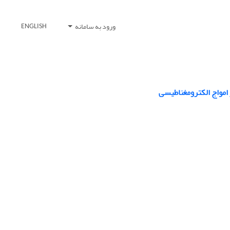
ورود به سامانه
ENGLISH
 امواج الکترومغناطیسی