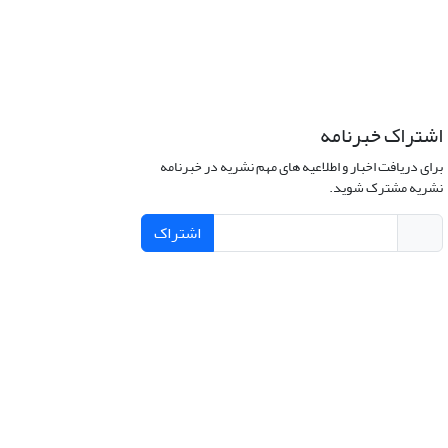
اشتراک خبرنامه
برای دریافت اخبار و اطلاعیه های مهم نشریه در خبرنامه
نشریه مشترک شوید.
اشتراک