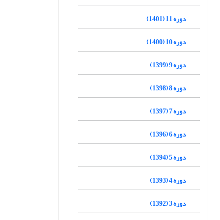
دوره 11 (1401)
دوره 10 (1400)
دوره 9 (1399)
دوره 8 (1398)
دوره 7 (1397)
دوره 6 (1396)
دوره 5 (1394)
دوره 4 (1393)
دوره 3 (1392)