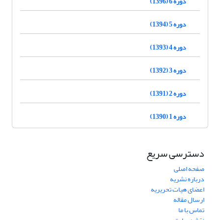
دوره 6 (1396)
دوره 5 (1394)
دوره 4 (1393)
دوره 3 (1392)
دوره 2 (1391)
دوره 1 (1390)
دسترسی سریع
صفحه اصلی
درباره نشریه
اعضای هیات تحریریه
ارسال مقاله
تماس با ما