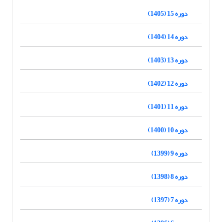
دوره 15 (1405)
دوره 14 (1404)
دوره 13 (1403)
دوره 12 (1402)
دوره 11 (1401)
دوره 10 (1400)
دوره 9 (1399)
دوره 8 (1398)
دوره 7 (1397)