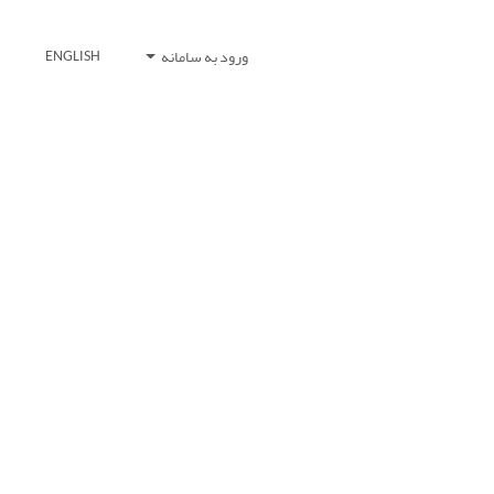
ورود به سامانه
ENGLISH