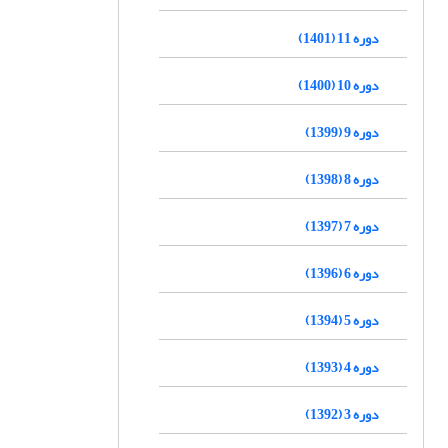
دوره 11 (1401)
دوره 10 (1400)
دوره 9 (1399)
دوره 8 (1398)
دوره 7 (1397)
دوره 6 (1396)
دوره 5 (1394)
دوره 4 (1393)
دوره 3 (1392)