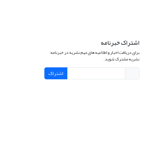
اشتراک خبرنامه
برای دریافت اخبار و اطلاعیه های مهم نشریه در خبرنامه
نشریه مشترک شوید.
اشتراک