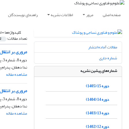
صفحه اصلی
مرور
اطلاعات نشریه
راهنمای نویسندگان
کلیدواژه‌ها =
ا
تعداد مقالات:
2
مقالات آماده انتشار
مروری بر انتقا
شماره جاری
دوره 8، شماره 3، پاییز 1398، صفحه
ندا دهقان، پدرام 
شماره‌های پیشین نشریه
مشاهده مقاله
دوره 15 (1405)
مروری بر انتقا
دوره 8، شماره 3، پاییز 1398، صفحه
دوره 14 (1404)
ندا دهقان، پدرام 
دوره 13 (1403)
مشاهده مقاله
دوره 12 (1402)