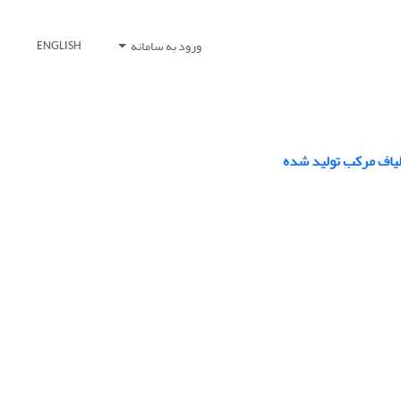
ورود به سامانه
ENGLISH
لیاف مرکب تولید شده