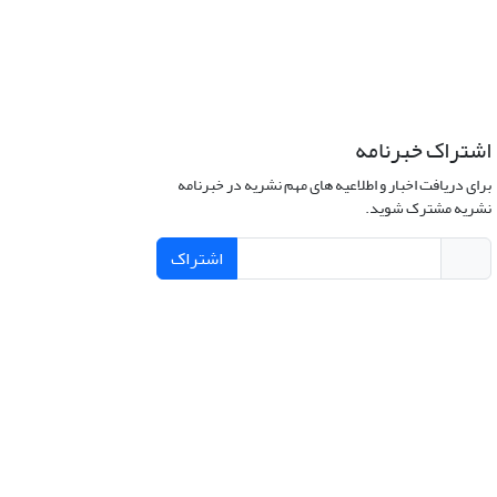
اشتراک خبرنامه
برای دریافت اخبار و اطلاعیه های مهم نشریه در خبرنامه
نشریه مشترک شوید.
اشتراک