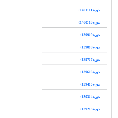
دوره 11 (1401)
دوره 10 (1400)
دوره 9 (1399)
دوره 8 (1398)
دوره 7 (1397)
دوره 6 (1396)
دوره 5 (1394)
دوره 4 (1393)
دوره 3 (1392)