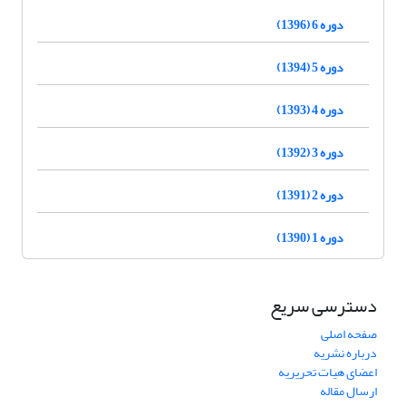
دوره 6 (1396)
دوره 5 (1394)
دوره 4 (1393)
دوره 3 (1392)
دوره 2 (1391)
دوره 1 (1390)
دسترسی سریع
صفحه اصلی
درباره نشریه
اعضای هیات تحریریه
ارسال مقاله