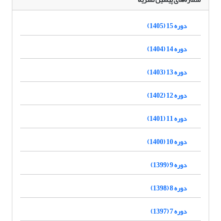
دوره 15 (1405)
دوره 14 (1404)
دوره 13 (1403)
دوره 12 (1402)
دوره 11 (1401)
دوره 10 (1400)
دوره 9 (1399)
دوره 8 (1398)
دوره 7 (1397)