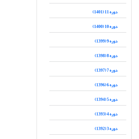
دوره 11 (1401)
دوره 10 (1400)
دوره 9 (1399)
دوره 8 (1398)
دوره 7 (1397)
دوره 6 (1396)
دوره 5 (1394)
دوره 4 (1393)
دوره 3 (1392)