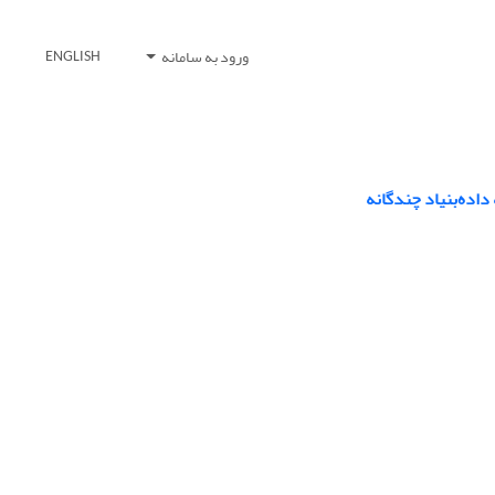
ورود به سامانه
ENGLISH
اده‌بنیاد چندگانه