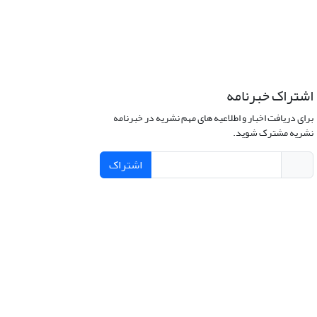
اشتراک خبرنامه
برای دریافت اخبار و اطلاعیه های مهم نشریه در خبرنامه
نشریه مشترک شوید.
اشتراک