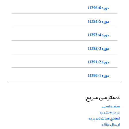
دوره 6 (1396)
دوره 5 (1394)
دوره 4 (1393)
دوره 3 (1392)
دوره 2 (1391)
دوره 1 (1390)
دسترسی سریع
صفحه اصلی
درباره نشریه
اعضای هیات تحریریه
ارسال مقاله