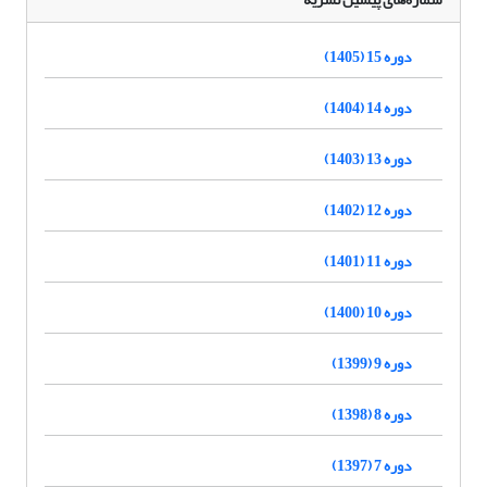
دوره 15 (1405)
دوره 14 (1404)
دوره 13 (1403)
دوره 12 (1402)
دوره 11 (1401)
دوره 10 (1400)
دوره 9 (1399)
دوره 8 (1398)
دوره 7 (1397)