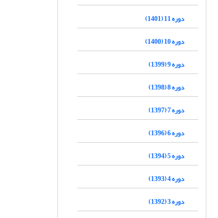
دوره 11 (1401)
دوره 10 (1400)
دوره 9 (1399)
دوره 8 (1398)
دوره 7 (1397)
دوره 6 (1396)
دوره 5 (1394)
دوره 4 (1393)
دوره 3 (1392)