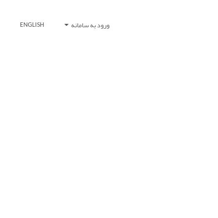
ورود به سامانه
ENGLISH