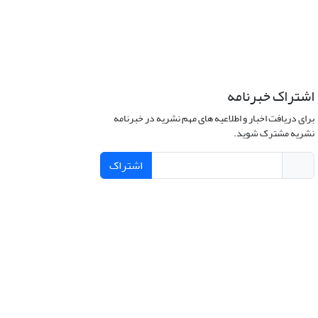
اشتراک خبرنامه
برای دریافت اخبار و اطلاعیه های مهم نشریه در خبرنامه
نشریه مشترک شوید.
اشتراک