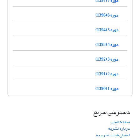
دوره 7 (1397)
دوره 6 (1396)
دوره 5 (1394)
دوره 4 (1393)
دوره 3 (1392)
دوره 2 (1391)
دوره 1 (1390)
دسترسی سریع
صفحه اصلی
درباره نشریه
اعضای هیات تحریریه