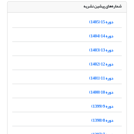
شماره‌های پیشین نشریه
دوره 15 (1405)
دوره 14 (1404)
دوره 13 (1403)
دوره 12 (1402)
دوره 11 (1401)
دوره 10 (1400)
دوره 9 (1399)
دوره 8 (1398)