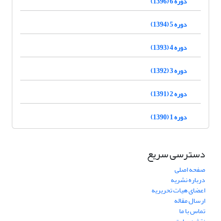
دوره 6 (1396)
دوره 5 (1394)
دوره 4 (1393)
دوره 3 (1392)
دوره 2 (1391)
دوره 1 (1390)
دسترسی سریع
صفحه اصلی
درباره نشریه
اعضای هیات تحریریه
ارسال مقاله
تماس با ما