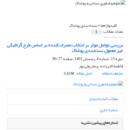
کلیدواژه‌ها =
بسته بندی پوشاک
تعداد مقالات:
1
بررسی عوامل موثر بر انتخاب مصرف کننده بر اساس طرح گرافیکی
غیر معمول بسته‌بندی پوشاک
دوره 11، شماره 4، زمستان 1401، صفحه
77-90
فاطمه اکبرزاده، پیمان ولی پور
مشاهده مقاله
اصل مقاله
1.15 M
مقالات آماده انتشار
شماره جاری
شماره‌های پیشین نشریه