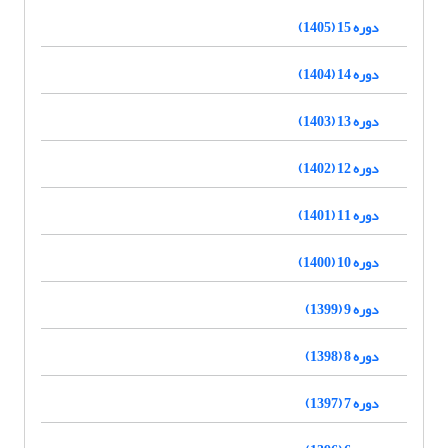
دوره 15 (1405)
دوره 14 (1404)
دوره 13 (1403)
دوره 12 (1402)
دوره 11 (1401)
دوره 10 (1400)
دوره 9 (1399)
دوره 8 (1398)
دوره 7 (1397)