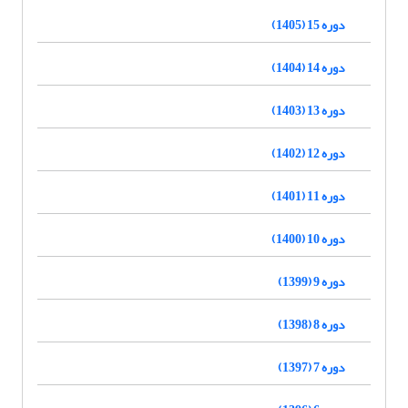
دوره 15 (1405)
دوره 14 (1404)
دوره 13 (1403)
دوره 12 (1402)
دوره 11 (1401)
دوره 10 (1400)
دوره 9 (1399)
دوره 8 (1398)
دوره 7 (1397)