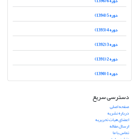
دوره 6 (1396)
دوره 5 (1394)
دوره 4 (1393)
دوره 3 (1392)
دوره 2 (1391)
دوره 1 (1390)
دسترسی سریع
صفحه اصلی
درباره نشریه
اعضای هیات تحریریه
ارسال مقاله
تماس با ما