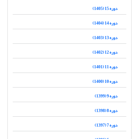
دوره 15 (1405)
دوره 14 (1404)
دوره 13 (1403)
دوره 12 (1402)
دوره 11 (1401)
دوره 10 (1400)
دوره 9 (1399)
دوره 8 (1398)
دوره 7 (1397)