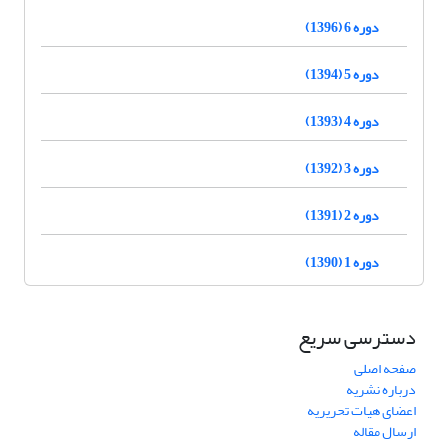
دوره 6 (1396)
دوره 5 (1394)
دوره 4 (1393)
دوره 3 (1392)
دوره 2 (1391)
دوره 1 (1390)
دسترسی سریع
صفحه اصلی
درباره نشریه
اعضای هیات تحریریه
ارسال مقاله