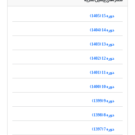
دوره 15 (1405)
دوره 14 (1404)
دوره 13 (1403)
دوره 12 (1402)
دوره 11 (1401)
دوره 10 (1400)
دوره 9 (1399)
دوره 8 (1398)
دوره 7 (1397)