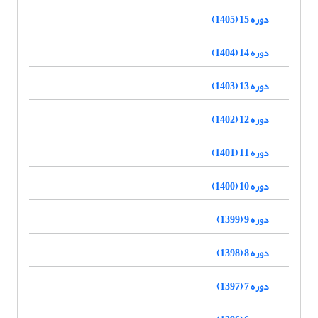
دوره 15 (1405)
دوره 14 (1404)
دوره 13 (1403)
دوره 12 (1402)
دوره 11 (1401)
دوره 10 (1400)
دوره 9 (1399)
دوره 8 (1398)
دوره 7 (1397)