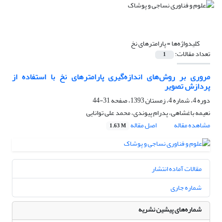
کلیدواژه‌ها =
پارامترهای نخ
تعداد مقالات:
1
مروری بر روش‌های اندازه‌گیری پارامترهای نخ با استفاده از
پردازش تصویر
دوره 4، شماره 4، زمستان 1393، صفحه
31-44
نعیمه باغشاهی، پدرام پیوندی، محمد علی توانایی
مشاهده مقاله
اصل مقاله
1.63 M
مقالات آماده انتشار
شماره جاری
شماره‌های پیشین نشریه