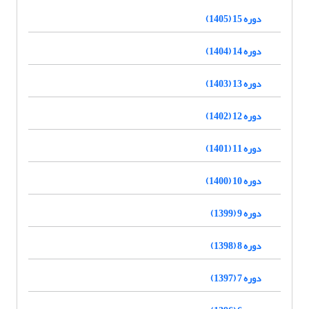
دوره 15 (1405)
دوره 14 (1404)
دوره 13 (1403)
دوره 12 (1402)
دوره 11 (1401)
دوره 10 (1400)
دوره 9 (1399)
دوره 8 (1398)
دوره 7 (1397)