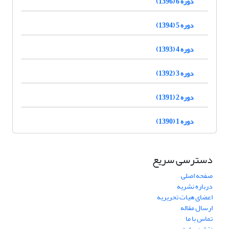
دوره 6 (1396)
دوره 5 (1394)
دوره 4 (1393)
دوره 3 (1392)
دوره 2 (1391)
دوره 1 (1390)
دسترسی سریع
صفحه اصلی
درباره نشریه
اعضای هیات تحریریه
ارسال مقاله
تماس با ما