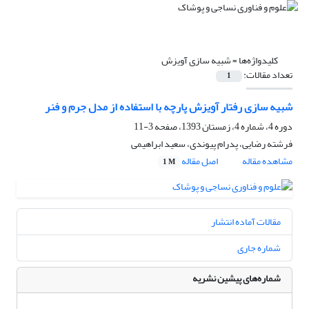
کلیدواژه‌ها =
شبیه سازی آویزش
تعداد مقالات:
1
شبیه سازی رفتار آویزش پارچه با استفاده از مدل جرم و فنر
دوره 4، شماره 4، زمستان 1393، صفحه
3-11
فرشته رضایی، پدرام پیوندی، سعید ابراهیمی
مشاهده مقاله
اصل مقاله
1 M
مقالات آماده انتشار
شماره جاری
شماره‌های پیشین نشریه