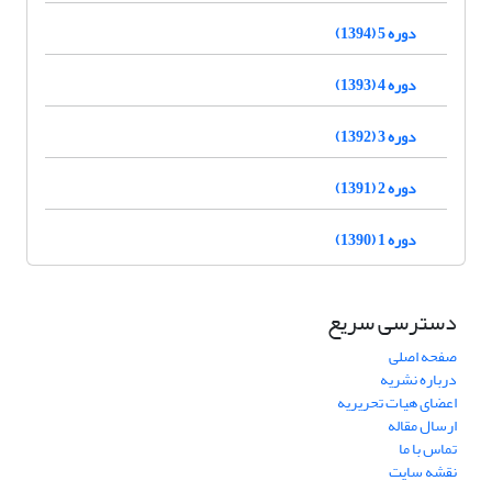
دوره 5 (1394)
دوره 4 (1393)
دوره 3 (1392)
دوره 2 (1391)
دوره 1 (1390)
دسترسی سریع
صفحه اصلی
درباره نشریه
اعضای هیات تحریریه
ارسال مقاله
تماس با ما
نقشه سایت