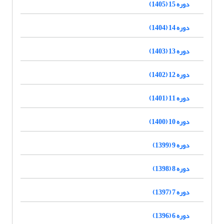
دوره 15 (1405)
دوره 14 (1404)
دوره 13 (1403)
دوره 12 (1402)
دوره 11 (1401)
دوره 10 (1400)
دوره 9 (1399)
دوره 8 (1398)
دوره 7 (1397)
دوره 6 (1396)