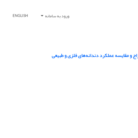
ورود به سامانه
ENGLISH
اج و مقایسه عملکرد دندانه‌های فلزی و طبیعی