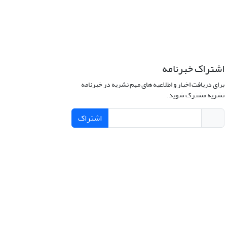
اشتراک خبرنامه
برای دریافت اخبار و اطلاعیه های مهم نشریه در خبرنامه
نشریه مشترک شوید.
اشتراک