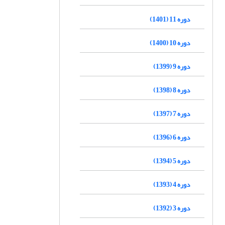
دوره 11 (1401)
دوره 10 (1400)
دوره 9 (1399)
دوره 8 (1398)
دوره 7 (1397)
دوره 6 (1396)
دوره 5 (1394)
دوره 4 (1393)
دوره 3 (1392)