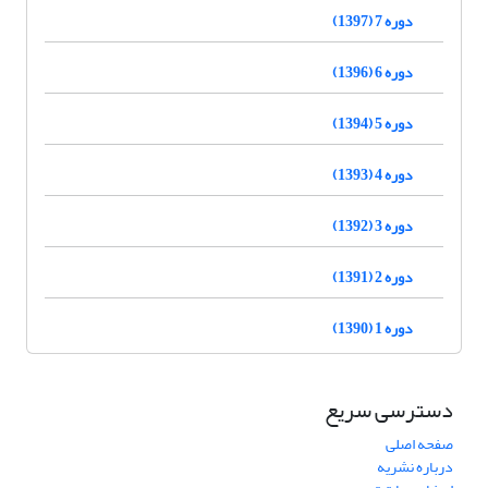
دوره 7 (1397)
دوره 6 (1396)
دوره 5 (1394)
دوره 4 (1393)
دوره 3 (1392)
دوره 2 (1391)
دوره 1 (1390)
دسترسی سریع
صفحه اصلی
درباره نشریه