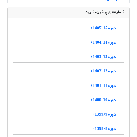
شماره‌های پیشین نشریه
دوره 15 (1405)
دوره 14 (1404)
دوره 13 (1403)
دوره 12 (1402)
دوره 11 (1401)
دوره 10 (1400)
دوره 9 (1399)
دوره 8 (1398)