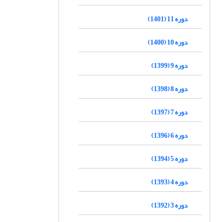
دوره 11 (1401)
دوره 10 (1400)
دوره 9 (1399)
دوره 8 (1398)
دوره 7 (1397)
دوره 6 (1396)
دوره 5 (1394)
دوره 4 (1393)
دوره 3 (1392)