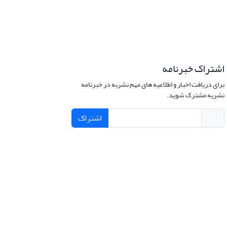
اشتراک خبرنامه
برای دریافت اخبار و اطلاعیه های مهم نشریه در خبرنامه
نشریه مشترک شوید.
اشتراک