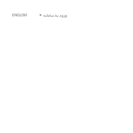
ورود به سامانه
ENGLISH