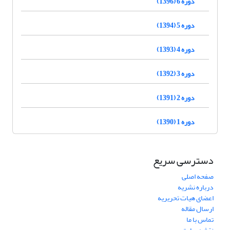
دوره 6 (1396)
دوره 5 (1394)
دوره 4 (1393)
دوره 3 (1392)
دوره 2 (1391)
دوره 1 (1390)
دسترسی سریع
صفحه اصلی
درباره نشریه
اعضای هیات تحریریه
ارسال مقاله
تماس با ما