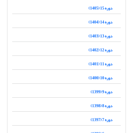
دوره 15 (1405)
دوره 14 (1404)
دوره 13 (1403)
دوره 12 (1402)
دوره 11 (1401)
دوره 10 (1400)
دوره 9 (1399)
دوره 8 (1398)
دوره 7 (1397)