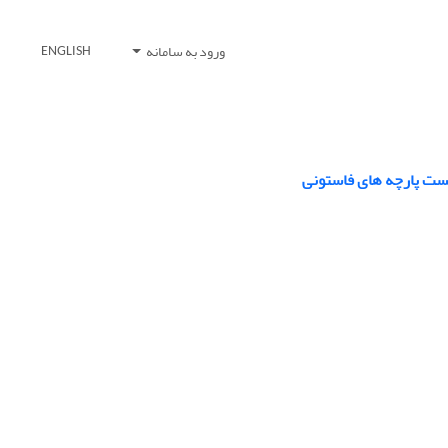
ورود به سامانه
ENGLISH
فست پارچه های فاستونی