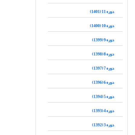
دوره 11 (1401)
دوره 10 (1400)
دوره 9 (1399)
دوره 8 (1398)
دوره 7 (1397)
دوره 6 (1396)
دوره 5 (1394)
دوره 4 (1393)
دوره 3 (1392)