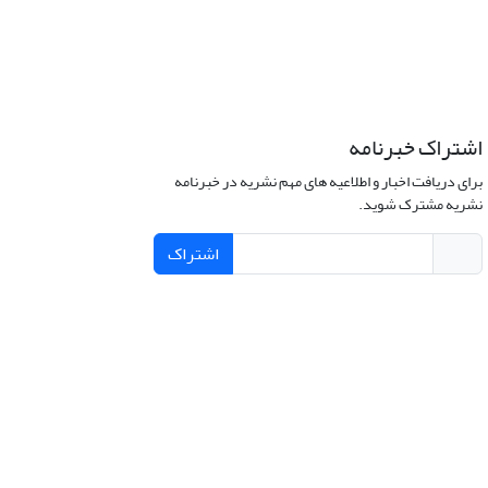
اشتراک خبرنامه
برای دریافت اخبار و اطلاعیه های مهم نشریه در خبرنامه
نشریه مشترک شوید.
اشتراک