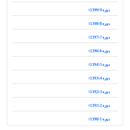
دوره 9 (1399)
دوره 8 (1398)
دوره 7 (1397)
دوره 6 (1396)
دوره 5 (1394)
دوره 4 (1393)
دوره 3 (1392)
دوره 2 (1391)
دوره 1 (1390)