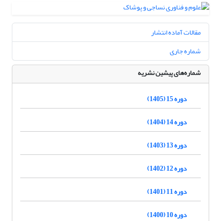
مقالات آماده انتشار
شماره جاری
شماره‌های پیشین نشریه
دوره 15 (1405)
دوره 14 (1404)
دوره 13 (1403)
دوره 12 (1402)
دوره 11 (1401)
دوره 10 (1400)