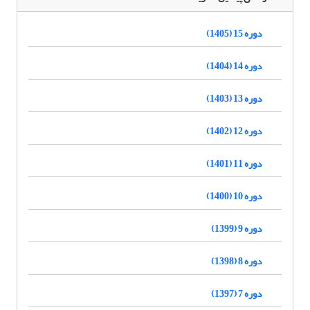
دوره 15 (1405)
دوره 14 (1404)
دوره 13 (1403)
دوره 12 (1402)
دوره 11 (1401)
دوره 10 (1400)
دوره 9 (1399)
دوره 8 (1398)
دوره 7 (1397)