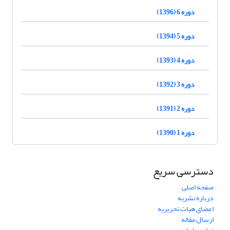
دوره 6 (1396)
دوره 5 (1394)
دوره 4 (1393)
دوره 3 (1392)
دوره 2 (1391)
دوره 1 (1390)
دسترسی سریع
صفحه اصلی
درباره نشریه
اعضای هیات تحریریه
ارسال مقاله