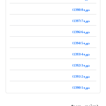
دوره 8 (1398)
دوره 7 (1397)
دوره 6 (1396)
دوره 5 (1394)
دوره 4 (1393)
دوره 3 (1392)
دوره 2 (1391)
دوره 1 (1390)
دسترسی سریع