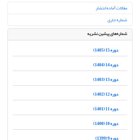
مقالات آماده انتشار
شماره جاری
شماره‌های پیشین نشریه
دوره 15 (1405)
دوره 14 (1404)
دوره 13 (1403)
دوره 12 (1402)
دوره 11 (1401)
دوره 10 (1400)
دوره 9 (1399)