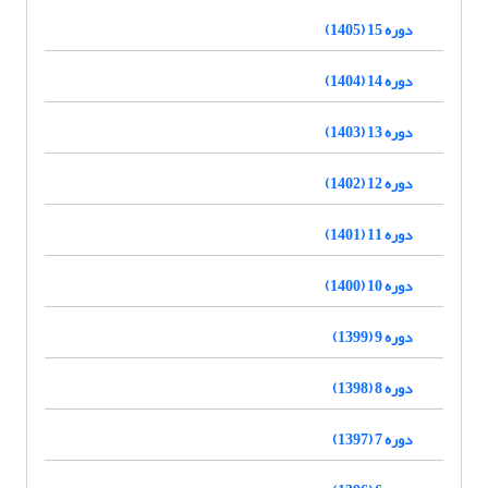
دوره 15 (1405)
دوره 14 (1404)
دوره 13 (1403)
دوره 12 (1402)
دوره 11 (1401)
دوره 10 (1400)
دوره 9 (1399)
دوره 8 (1398)
دوره 7 (1397)