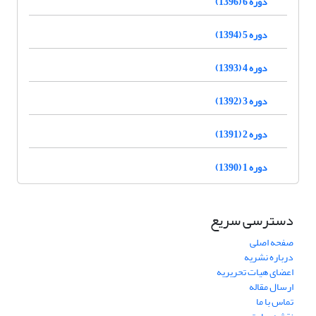
دوره 6 (1396)
دوره 5 (1394)
دوره 4 (1393)
دوره 3 (1392)
دوره 2 (1391)
دوره 1 (1390)
دسترسی سریع
صفحه اصلی
درباره نشریه
اعضای هیات تحریریه
ارسال مقاله
تماس با ما