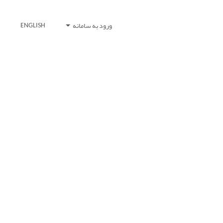
ورود به سامانه
ENGLISH