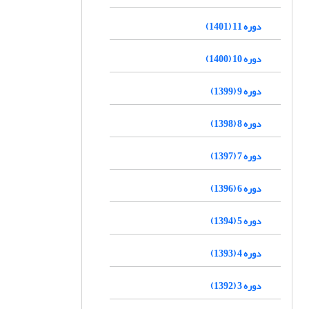
دوره 11 (1401)
دوره 10 (1400)
دوره 9 (1399)
دوره 8 (1398)
دوره 7 (1397)
دوره 6 (1396)
دوره 5 (1394)
دوره 4 (1393)
دوره 3 (1392)