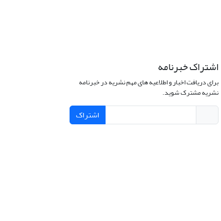
اشتراک خبرنامه
برای دریافت اخبار و اطلاعیه های مهم نشریه در خبرنامه
نشریه مشترک شوید.
اشتراک