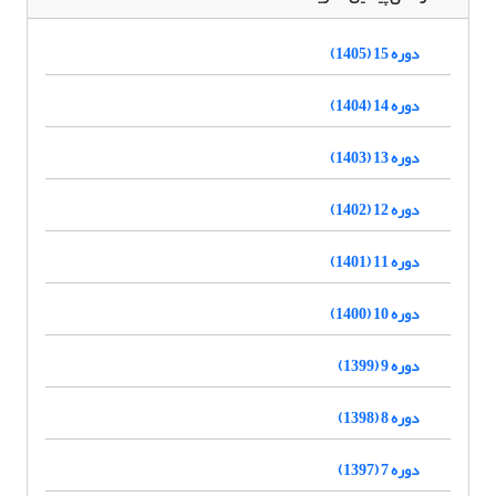
دوره 15 (1405)
دوره 14 (1404)
دوره 13 (1403)
دوره 12 (1402)
دوره 11 (1401)
دوره 10 (1400)
دوره 9 (1399)
دوره 8 (1398)
دوره 7 (1397)