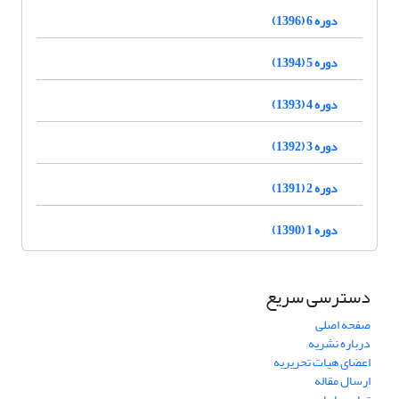
دوره 6 (1396)
دوره 5 (1394)
دوره 4 (1393)
دوره 3 (1392)
دوره 2 (1391)
دوره 1 (1390)
دسترسی سریع
صفحه اصلی
درباره نشریه
اعضای هیات تحریریه
ارسال مقاله