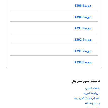
دوره 6 (1396)
دوره 5 (1394)
دوره 4 (1393)
دوره 3 (1392)
دوره 2 (1391)
دوره 1 (1390)
دسترسی سریع
صفحه اصلی
درباره نشریه
اعضای هیات تحریریه
ارسال مقاله