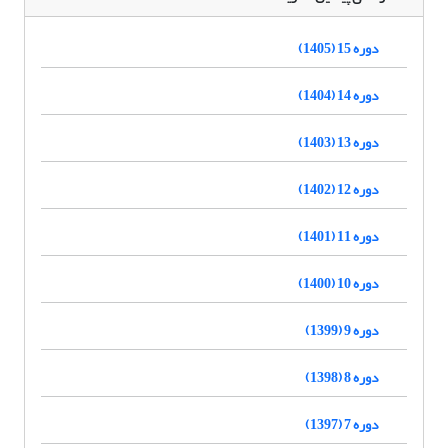
دوره 15 (1405)
دوره 14 (1404)
دوره 13 (1403)
دوره 12 (1402)
دوره 11 (1401)
دوره 10 (1400)
دوره 9 (1399)
دوره 8 (1398)
دوره 7 (1397)