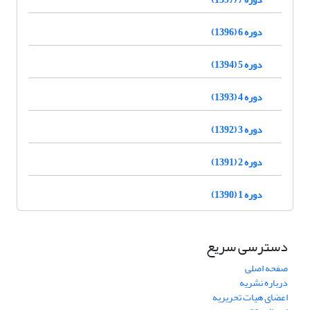
دوره 6 (1396)
دوره 5 (1394)
دوره 4 (1393)
دوره 3 (1392)
دوره 2 (1391)
دوره 1 (1390)
دسترسی سریع
صفحه اصلی
درباره نشریه
اعضای هیات تحریریه