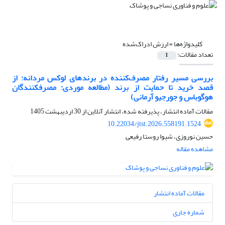
کلیدواژه‌ها =
ارزش ادراک‌شده
تعداد مقالات:
1
بررسی مسیر رفتار مصرف‌کننده در برندهای لوکس مردانه: از
قصد خرید تا حمایت از برند (مطالعه موردی: مصرفکنندگان
هوگوباس و جورجیو آرمانی)
مقالات آماده انتشار، پذیرفته شده، انتشار آنلاین از
30 اردیبهشت 1405
10.22034/jtst.2026.558191.1524
حسین نوروزی، شیوا روستا رفیعی
مشاهده مقاله
مقالات آماده انتشار
شماره جاری