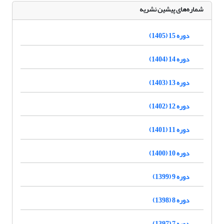
شماره‌های پیشین نشریه
دوره 15 (1405)
دوره 14 (1404)
دوره 13 (1403)
دوره 12 (1402)
دوره 11 (1401)
دوره 10 (1400)
دوره 9 (1399)
دوره 8 (1398)
دوره 7 (1397)