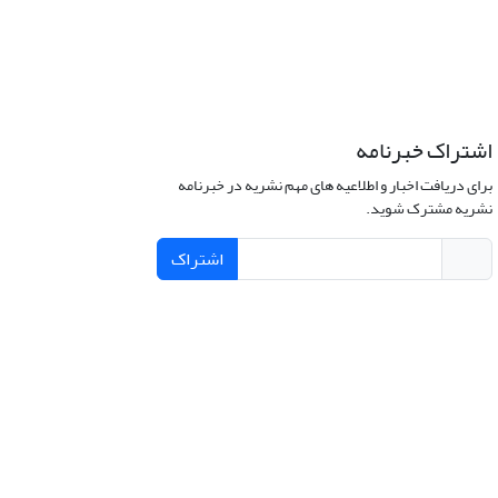
اشتراک خبرنامه
برای دریافت اخبار و اطلاعیه های مهم نشریه در خبرنامه
نشریه مشترک شوید.
اشتراک