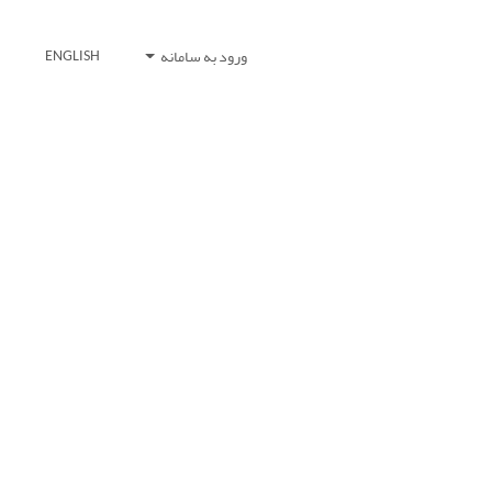
ورود به سامانه
ENGLISH