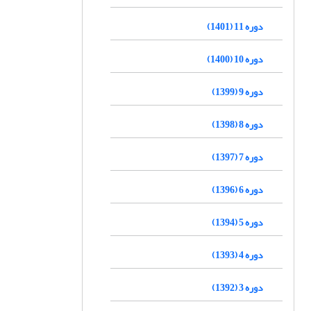
دوره 11 (1401)
دوره 10 (1400)
دوره 9 (1399)
دوره 8 (1398)
دوره 7 (1397)
دوره 6 (1396)
دوره 5 (1394)
دوره 4 (1393)
دوره 3 (1392)