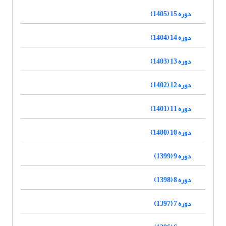
دوره 15 (1405)
دوره 14 (1404)
دوره 13 (1403)
دوره 12 (1402)
دوره 11 (1401)
دوره 10 (1400)
دوره 9 (1399)
دوره 8 (1398)
دوره 7 (1397)