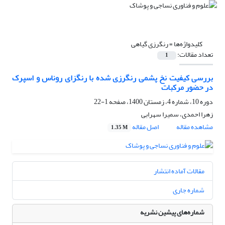
کلیدواژه‌ها =
رنگرزی گیاهی
تعداد مقالات:
1
بررسی کیفیت نخ پشمی رنگرزی شده با رنگزای روناس و اسپرک
در حضور مرکبات
دوره 10، شماره 4، زمستان 1400، صفحه
1-22
زهرا احمدی، سمیرا سهرابی
مشاهده مقاله
اصل مقاله
1.35 M
مقالات آماده انتشار
شماره جاری
شماره‌های پیشین نشریه