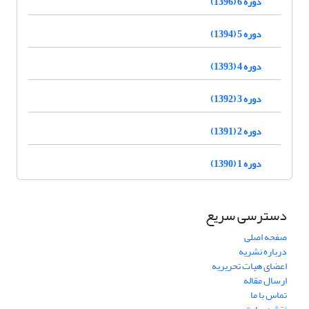
دوره 6 (1396)
دوره 5 (1394)
دوره 4 (1393)
دوره 3 (1392)
دوره 2 (1391)
دوره 1 (1390)
دسترسی سریع
صفحه اصلی
درباره نشریه
اعضای هیات تحریریه
ارسال مقاله
تماس با ما