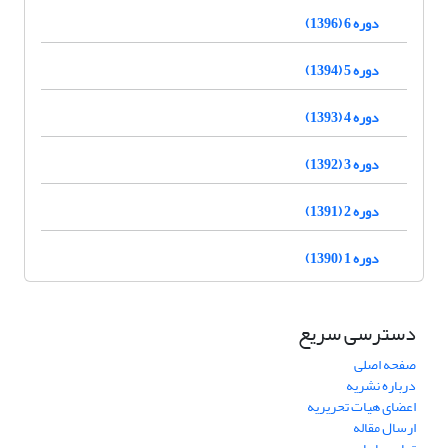
دوره 6 (1396)
دوره 5 (1394)
دوره 4 (1393)
دوره 3 (1392)
دوره 2 (1391)
دوره 1 (1390)
دسترسی سریع
صفحه اصلی
درباره نشریه
اعضای هیات تحریریه
ارسال مقاله