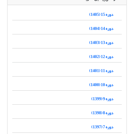
دوره 15 (1405)
دوره 14 (1404)
دوره 13 (1403)
دوره 12 (1402)
دوره 11 (1401)
دوره 10 (1400)
دوره 9 (1399)
دوره 8 (1398)
دوره 7 (1397)