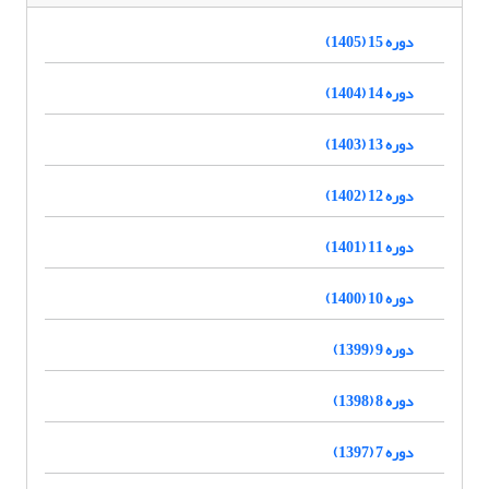
دوره 15 (1405)
دوره 14 (1404)
دوره 13 (1403)
دوره 12 (1402)
دوره 11 (1401)
دوره 10 (1400)
دوره 9 (1399)
دوره 8 (1398)
دوره 7 (1397)