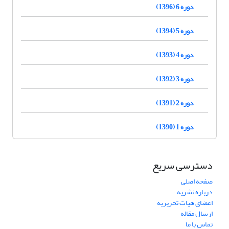
دوره 6 (1396)
دوره 5 (1394)
دوره 4 (1393)
دوره 3 (1392)
دوره 2 (1391)
دوره 1 (1390)
دسترسی سریع
صفحه اصلی
درباره نشریه
اعضای هیات تحریریه
ارسال مقاله
تماس با ما