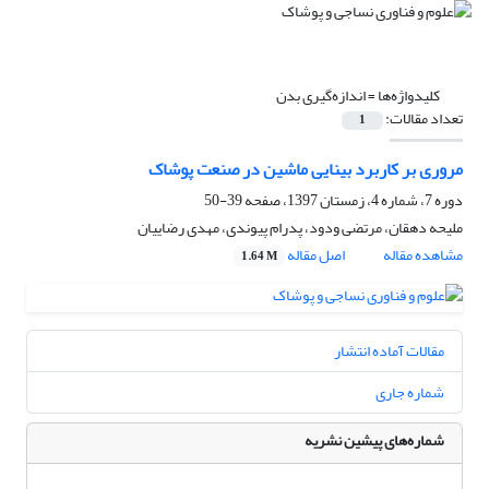
کلیدواژه‌ها =
اندازه‌گیری بدن
تعداد مقالات:
1
مروری بر کاربرد بینایی ماشین در صنعت پوشاک
دوره 7، شماره 4، زمستان 1397، صفحه
39-50
ملیحه دهقان، مرتضی ودود، پدرام پیوندی، مهدی رضاییان
مشاهده مقاله
اصل مقاله
1.64 M
مقالات آماده انتشار
شماره جاری
شماره‌های پیشین نشریه