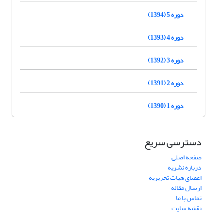
دوره 5 (1394)
دوره 4 (1393)
دوره 3 (1392)
دوره 2 (1391)
دوره 1 (1390)
دسترسی سریع
صفحه اصلی
درباره نشریه
اعضای هیات تحریریه
ارسال مقاله
تماس با ما
نقشه سایت