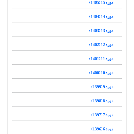
دوره 15 (1405)
دوره 14 (1404)
دوره 13 (1403)
دوره 12 (1402)
دوره 11 (1401)
دوره 10 (1400)
دوره 9 (1399)
دوره 8 (1398)
دوره 7 (1397)
دوره 6 (1396)