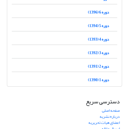
دوره 6 (1396)
دوره 5 (1394)
دوره 4 (1393)
دوره 3 (1392)
دوره 2 (1391)
دوره 1 (1390)
دسترسی سریع
صفحه اصلی
درباره نشریه
اعضای هیات تحریریه
ارسال مقاله