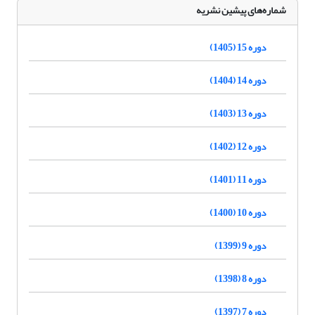
شماره‌های پیشین نشریه
دوره 15 (1405)
دوره 14 (1404)
دوره 13 (1403)
دوره 12 (1402)
دوره 11 (1401)
دوره 10 (1400)
دوره 9 (1399)
دوره 8 (1398)
دوره 7 (1397)