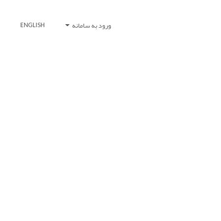
ورود به سامانه
ENGLISH