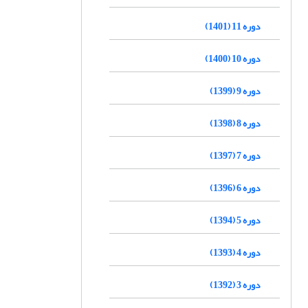
دوره 11 (1401)
دوره 10 (1400)
دوره 9 (1399)
دوره 8 (1398)
دوره 7 (1397)
دوره 6 (1396)
دوره 5 (1394)
دوره 4 (1393)
دوره 3 (1392)