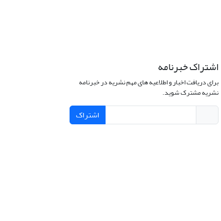
اشتراک خبرنامه
برای دریافت اخبار و اطلاعیه های مهم نشریه در خبرنامه
نشریه مشترک شوید.
اشتراک