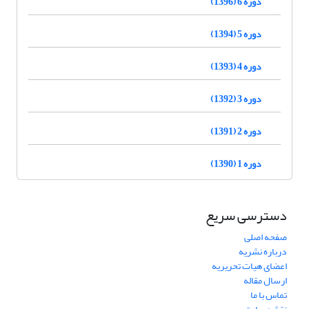
دوره 6 (1396)
دوره 5 (1394)
دوره 4 (1393)
دوره 3 (1392)
دوره 2 (1391)
دوره 1 (1390)
دسترسی سریع
صفحه اصلی
درباره نشریه
اعضای هیات تحریریه
ارسال مقاله
تماس با ما