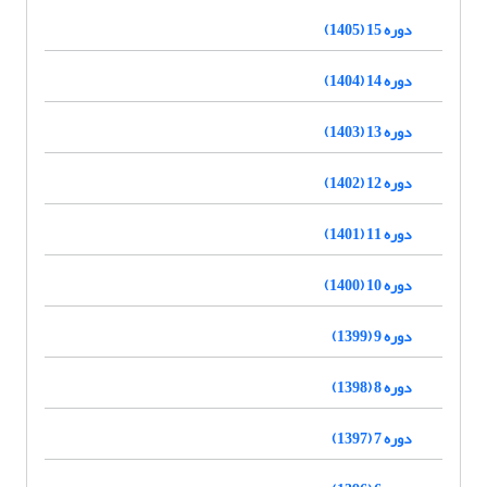
دوره 15 (1405)
دوره 14 (1404)
دوره 13 (1403)
دوره 12 (1402)
دوره 11 (1401)
دوره 10 (1400)
دوره 9 (1399)
دوره 8 (1398)
دوره 7 (1397)